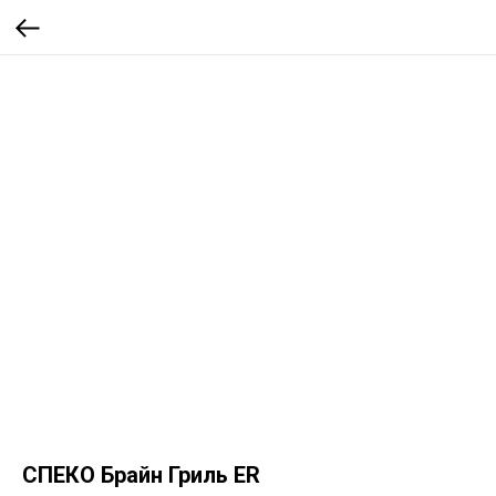
СПЕКО Брайн Гриль ER