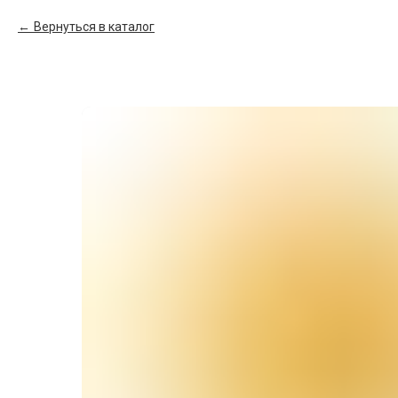
Вернуться в каталог