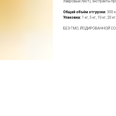
лавровый лист), экстракты пр
Общий объём отгрузки:
300 к
Упаковка:
1 кг, 5 кг, 10 кг, 20 кг
БЕЗ ГМО, ЙОДИРОВАННОЙ СО